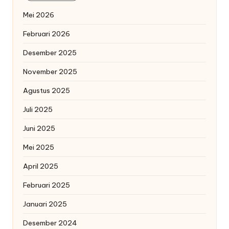
Mei 2026
Februari 2026
Desember 2025
November 2025
Agustus 2025
Juli 2025
Juni 2025
Mei 2025
April 2025
Februari 2025
Januari 2025
Desember 2024