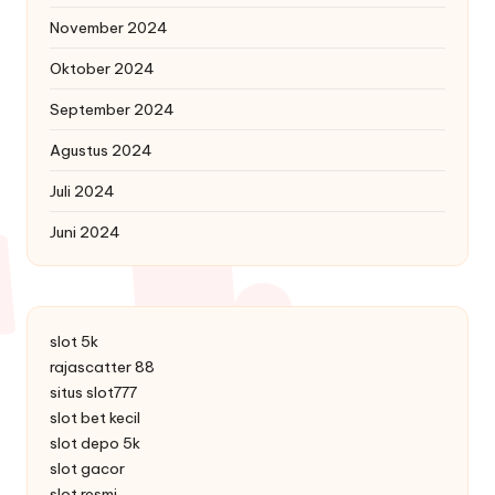
November 2024
Oktober 2024
September 2024
Agustus 2024
Juli 2024
Juni 2024
slot 5k
rajascatter 88
situs slot777
slot bet kecil
slot depo 5k
slot gacor
slot resmi