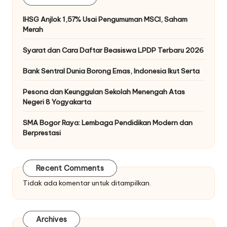
IHSG Anjlok 1,57% Usai Pengumuman MSCI, Saham
Merah
Syarat dan Cara Daftar Beasiswa LPDP Terbaru 2026
Bank Sentral Dunia Borong Emas, Indonesia Ikut Serta
Pesona dan Keunggulan Sekolah Menengah Atas
Negeri 8 Yogyakarta
SMA Bogor Raya: Lembaga Pendidikan Modern dan
Berprestasi
Recent Comments
Tidak ada komentar untuk ditampilkan.
Archives