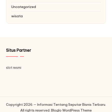
Uncategorized
wisata
Situs Partner
slot resmi
Copyright 2026 — Informasi Tentang Seputar Bisnis Terbaru.
All rights reserved.
Bloglo WordPress Theme