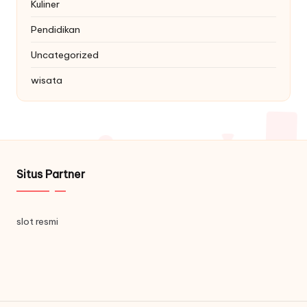
Kuliner
Pendidikan
Uncategorized
wisata
Situs Partner
slot resmi