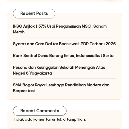
Recent Posts
IHSG Anjlok 1,57% Usai Pengumuman MSCI, Saham
Merah
Syarat dan Cara Daftar Beasiswa LPDP Terbaru 2026
Bank Sentral Dunia Borong Emas, Indonesia Ikut Serta
Pesona dan Keunggulan Sekolah Menengah Atas
Negeri 8 Yogyakarta
SMA Bogor Raya: Lembaga Pendidikan Modern dan
Berprestasi
Recent Comments
Tidak ada komentar untuk ditampilkan.