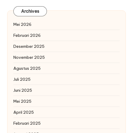
Archives
Mei 2026
Februari 2026
Desember 2025
November 2025
Agustus 2025
Juli 2025
Juni 2025
Mei 2025
April 2025
Februari 2025