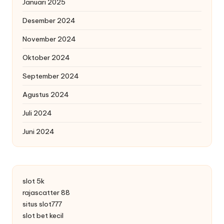
Januari 2025
Desember 2024
November 2024
Oktober 2024
September 2024
Agustus 2024
Juli 2024
Juni 2024
slot 5k
rajascatter 88
situs slot777
slot bet kecil