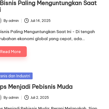
 Bisnis Paling Menguntungkan Saat
i
By
admin
Juli 14, 2025
ted
Bisnis Paling Menguntungkan Saat Ini - Di tengah
rubahan ekonomi global yang cepat, ada…
Read More
sted
isnis dan Industri
ips Menjadi Pebisnis Muda
By
admin
Juli 2, 2025
ted
ps Menjadi Pebisnis Muda: Berani Melangkah, Siap