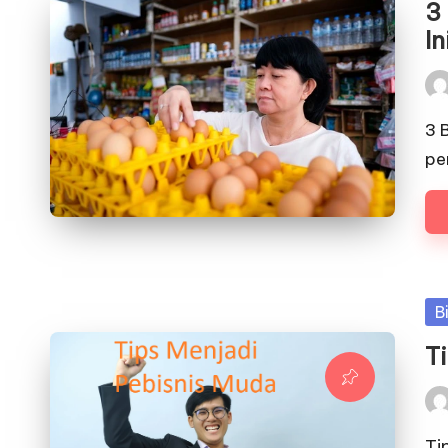
3
In
Pos
by
3 
pe
Po
B
in
T
Pos
by
Ti