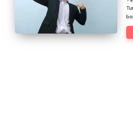
Tu
ba