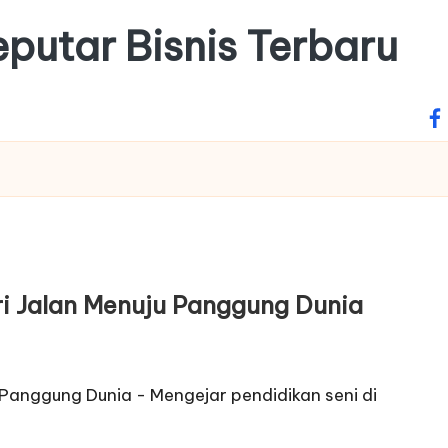
putar Bisnis Terbaru
fa
ri Jalan Menuju Panggung Dunia
 Panggung Dunia - Mengejar pendidikan seni di