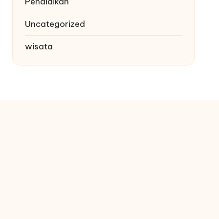
Pendidikan
Uncategorized
wisata