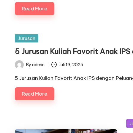
Read More
Posted
Jurusan
in
5 Jurusan Kuliah Favorit Anak IPS
By
admin
Juli 19, 2025
Posted
by
5 Jurusan Kuliah Favorit Anak IPS dengan Peluang
Read More
Po
J
in