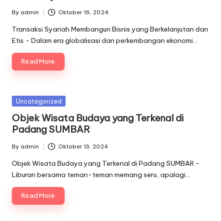
By
admin
Oktober 16, 2024
Posted
by
Transaksi Syariah Membangun Bisnis yang Berkelanjutan dan
Etis - Dalam era globalisasi dan perkembangan ekonomi…
Read More
Posted
Uncategorized
in
Objek Wisata Budaya yang Terkenal di
Padang SUMBAR
By
admin
Oktober 13, 2024
Posted
by
Objek Wisata Budaya yang Terkenal di Padang SUMBAR -
Liburan bersama teman-teman memang seru, apalagi…
Read More