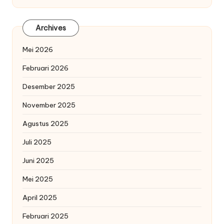
Archives
Mei 2026
Februari 2026
Desember 2025
November 2025
Agustus 2025
Juli 2025
Juni 2025
Mei 2025
April 2025
Februari 2025