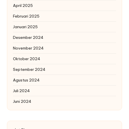
April 2025
Februari 2025
Januari 2025
Desember 2024
November 2024
Oktober 2024
September 2024
Agustus 2024
Juli 2024
Juni 2024