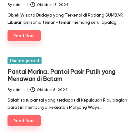
By
admin
Oktober 13, 2024
Posted
by
Objek Wisata Budaya yang Terkenal di Padang SUMBAR -
Liburan bersama teman-teman memang seru, apalagi…
Read More
Posted
Uncategorized
in
Pantai Marina, Pantai Pasir Putih yang
Menawan di Batam
By
admin
Oktober 8, 2024
Posted
by
Salah satu pantai yang terdapat di Kepulauan Riau bagian
barat ini mempunyai kekuatan Mahjong Ways…
Read More