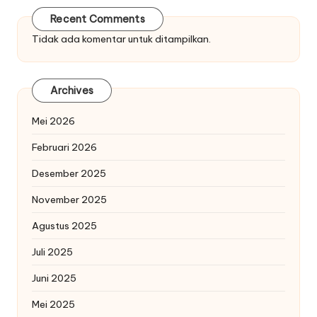
Recent Comments
Tidak ada komentar untuk ditampilkan.
Archives
Mei 2026
Februari 2026
Desember 2025
November 2025
Agustus 2025
Juli 2025
Juni 2025
Mei 2025