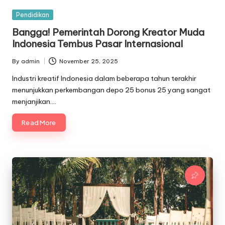
Posted
Pendidikan
in
Bangga! Pemerintah Dorong Kreator Muda
Indonesia Tembus Pasar Internasional
By
admin
November 25, 2025
Posted
by
Industri kreatif Indonesia dalam beberapa tahun terakhir
menunjukkan perkembangan depo 25 bonus 25 yang sangat
menjanjikan.…
Read More