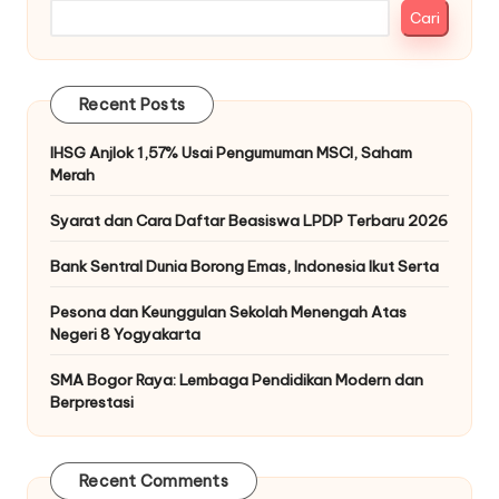
Cari
Recent Posts
IHSG Anjlok 1,57% Usai Pengumuman MSCI, Saham
Merah
Syarat dan Cara Daftar Beasiswa LPDP Terbaru 2026
Bank Sentral Dunia Borong Emas, Indonesia Ikut Serta
Pesona dan Keunggulan Sekolah Menengah Atas
Negeri 8 Yogyakarta
SMA Bogor Raya: Lembaga Pendidikan Modern dan
Berprestasi
Recent Comments