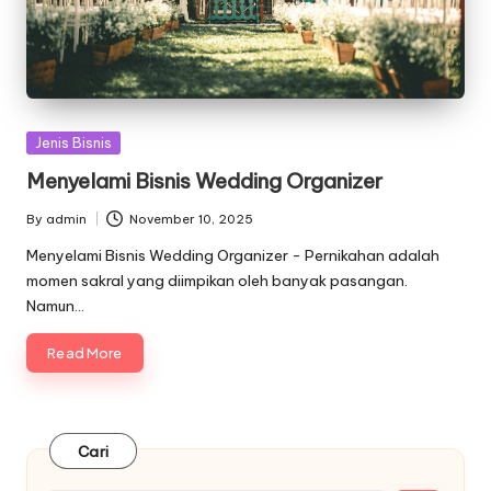
Posted
Jenis Bisnis
in
Menyelami Bisnis Wedding Organizer
By
admin
November 10, 2025
Posted
by
Menyelami Bisnis Wedding Organizer - Pernikahan adalah
momen sakral yang diimpikan oleh banyak pasangan.
Namun…
Read More
Cari