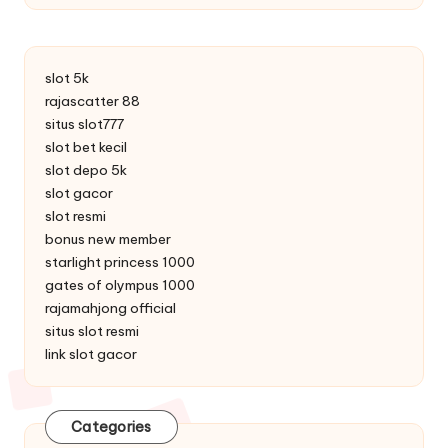
slot 5k
rajascatter 88
situs slot777
slot bet kecil
slot depo 5k
slot gacor
slot resmi
bonus new member
starlight princess 1000
gates of olympus 1000
rajamahjong official
situs slot resmi
link slot gacor
Categories