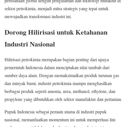
perusahaan global dengan pengalaman dan teknologi mutakhir di
sektor petrokimia, menjadi mitra strategis yang tepat untuk
mewujudkan transformasi industri ini.
Dorong Hilirisasi untuk Ketahanan
Industri Nasional
Hilirisasi petrokimia merupakan bagian penting dari upaya
pemerintah Indonesia dalam menciptakan nilai tambah dari
sumber daya alam. Dengan memaksimalkan produk turunan gas
dan minyak bumi, industri petrokimia mampu menghasilkan
berbagai produk seperti amonia, urea, methanol, ethylene, dan
propylene yang dibutuhkan oleh sektor manufaktur dan pertanian.
Pupuk Indonesia sebagai pemain utama di industri pupuk
nasional, memanfaatkan momentum ini untuk memperluas lini