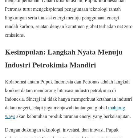
menjadi perhatian. Dalam kolaborasi ini, Pupuk Indonesia dan
Petronas turut mengeksplorasi penggunaan teknologi ramah
lingkungan serta transisi energi menuju penggunaan energi
rendah karbon, sejalan dengan komitmen global terhadap net zero
emissions.
Kesimpulan: Langkah Nyata Menuju
Industri Petrokimia Mandiri
Kolaborasi antara Pupuk Indonesia dan Petronas adalah langkah
konkret dalam mendorong hilirisasi industri petrokimia di
Indonesia. Sinergi ini tidak hanya memperkuat ketahanan industri
dalam negeri, tetapi juga menjawab tantangan global
mahjong
ways
akan kebutuhan produk turunan energi yang berkelanjutan.
Dengan dukungan teknologi, investasi, dan inovasi, Pupuk