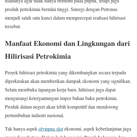
usahanya agar tidak hanya berhenti pada pupuk, tetapi juga
produk petrokimia bernilai tinggi. Sinergi dengan Petronas
menjadi salah satu kunci dalam mempercepat realisasi hilirisasi
tersebut.
Manfaat Ekonomi dan Lingkungan dari
Hilirisasi Petrokimia
Proyek hilirisasi petrokimia yang dikembangkan secara terpadu
diperkirakan akan memberikan dampak ekonomi yang signifikan.
Selain membuka lapangan kerja baru, hilirisasi juga dapat
mengurangi ketergantungan impor bahan baku petrokimia.
Produk dalam negeri akan lebih kompetitif dan mendorong
pertumbuhan industri nasional.
Tak hanya aspek
olympus slot
ekonomi, aspek keberlanjutan juga