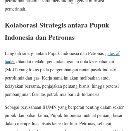
petrokimia nasional serta mendukung agenda hilirisasi
pemerintah.
Kolaborasi Strategis antara Pupuk
Indonesia dan Petronas
Langkah sinergi antara Pupuk Indonesia dan Petronas
gates of
hades
ditandai melalui penandatanganan nota kesepahaman
(MoU) yang fokus pada pengembangan rantai pasok industri
petrokimia dan gas. Kerja sama ini akan melibatkan studi
kelayakan bersama, penjajakan peluang bisnis, hingga potensi
pembangunan fasilitas petrokimia baru di Indonesia.
Sebagai perusahaan BUMN yang berperan penting dalam sektor
pupuk dan bahan kimia, Pupuk Indonesia melihat peluang besar
dalam memperluas bisnis ke sektor hilir. Petronas, sebagai