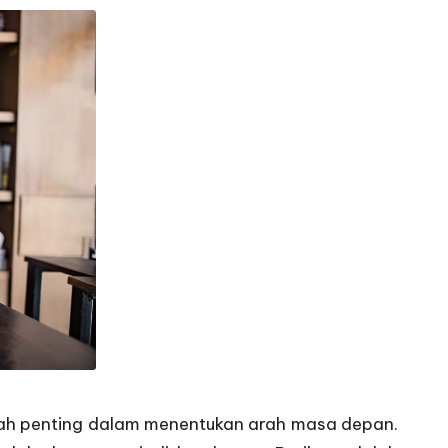
gkah penting dalam menentukan arah masa depan.