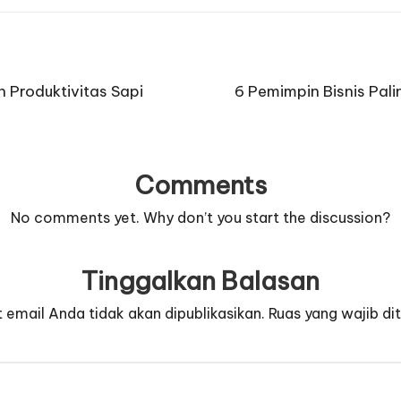
 Produktivitas Sapi
6 Pemimpin Bisnis Pal
Comments
No comments yet. Why don’t you start the discussion?
Tinggalkan Balasan
 email Anda tidak akan dipublikasikan.
Ruas yang wajib di