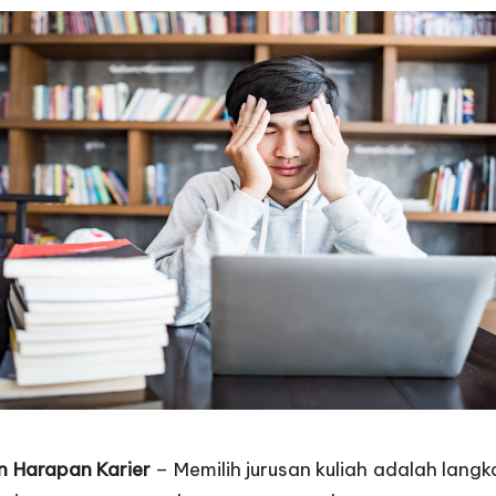
n Harapan Karier
– Memilih jurusan kuliah adalah lan