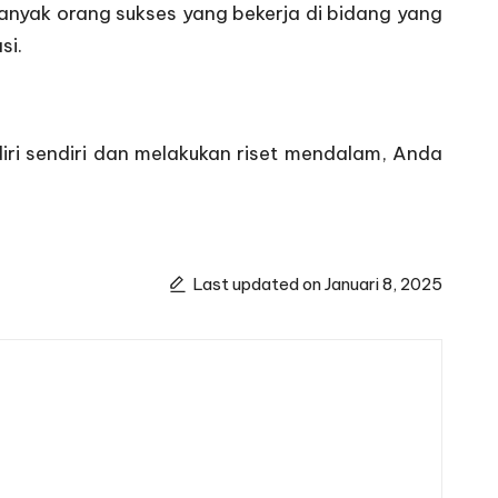
Banyak orang sukses yang bekerja di bidang yang
si.
i sendiri dan melakukan riset mendalam, Anda
Last updated on Januari 8, 2025