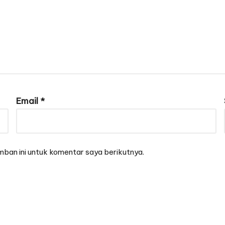
Email
*
ban ini untuk komentar saya berikutnya.