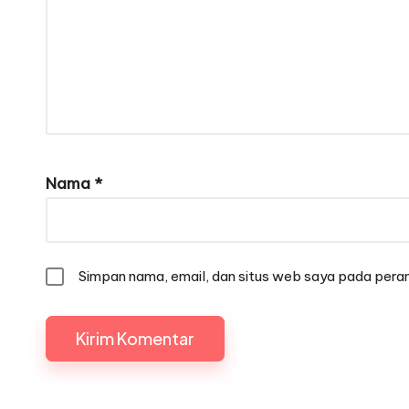
Nama
*
Simpan nama, email, dan situs web saya pada peram