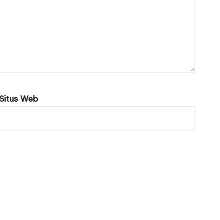
Situs Web