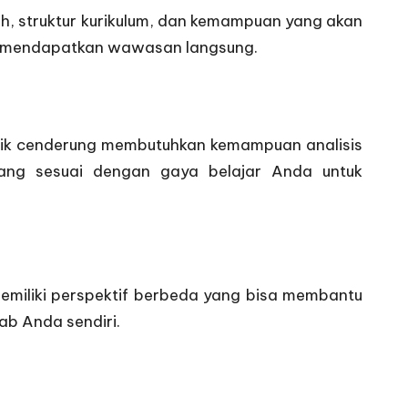
ah, struktur kurikulum, dan kemampuan yang akan
tuk mendapatkan wawasan langsung.
ik cenderung membutuhkan kemampuan analisis
 yang sesuai dengan gaya belajar Anda untuk
memiliki perspektif berbeda yang bisa membantu
ab Anda sendiri.