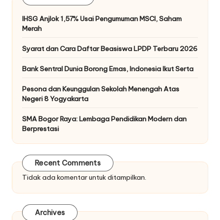
IHSG Anjlok 1,57% Usai Pengumuman MSCI, Saham
Merah
Syarat dan Cara Daftar Beasiswa LPDP Terbaru 2026
Bank Sentral Dunia Borong Emas, Indonesia Ikut Serta
Pesona dan Keunggulan Sekolah Menengah Atas
Negeri 8 Yogyakarta
SMA Bogor Raya: Lembaga Pendidikan Modern dan
Berprestasi
Recent Comments
Tidak ada komentar untuk ditampilkan.
Archives