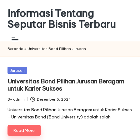
Informasi Tentang
Seputar Bisnis Terbaru
Beranda
»
Universitas Bond Pilihan Jurusan
Posted
Jurusan
in
Universitas Bond Pilihan Jurusan Beragam
untuk Karier Sukses
By
admin
Desember 5, 2024
Posted
by
Universitas Bond Pilihan Jurusan Beragam untuk Karier Sukses
- Universitas Bond (Bond University) adalah salah…
Read More