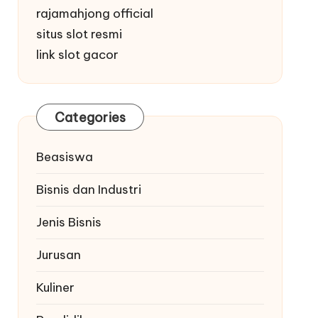
rajamahjong official
situs slot resmi
link slot gacor
Categories
Beasiswa
Bisnis dan Industri
Jenis Bisnis
Jurusan
Kuliner