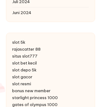
Juli 2024
Juni 2024
slot 5k
rajascatter 88
situs slot777
slot bet kecil
slot depo 5k
slot gacor
slot resmi
bonus new member
starlight princess 1000
gates of olympus 1000