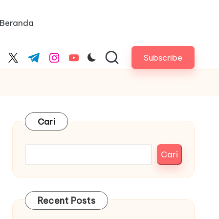
Beranda
Subscribe
cebook.com
twitter.com
t.me
instagram.com
youtube.com
Cari
Cari
Recent Posts