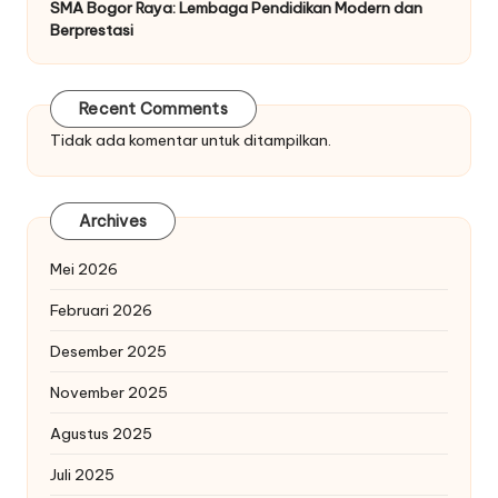
SMA Bogor Raya: Lembaga Pendidikan Modern dan
Berprestasi
Recent Comments
Tidak ada komentar untuk ditampilkan.
Archives
Mei 2026
Februari 2026
Desember 2025
November 2025
Agustus 2025
Juli 2025