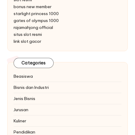
bonus new member
starlight princess 1000
gates of olympus 1000
rajamahjong official
situs slot resmi
link slot gacor
Categories
Beasiswa
Bisnis dan Industri
Jenis Bisnis
Jurusan
Kuliner
Pendidikan