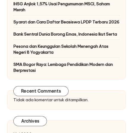
IHSG Anjlok 1,57% Usai Pengumuman MSCI, Saham
Merah
Syarat dan Cara Daftar Beasiswa LPDP Terbaru 2026
Bank Sentral Dunia Borong Emas, Indonesia Ikut Serta
Pesona dan Keunggulan Sekolah Menengah Atas
Negeri 8 Yogyakarta
SMA Bogor Raya: Lembaga Pendidikan Modern dan
Berprestasi
Recent Comments
Tidak ada komentar untuk ditampilkan.
Archives