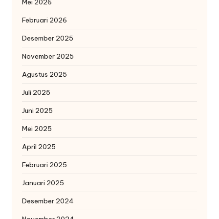
Mei 2026
Februari 2026
Desember 2025
November 2025
Agustus 2025
Juli 2025
Juni 2025
Mei 2025
April 2025
Februari 2025
Januari 2025
Desember 2024
November 2024