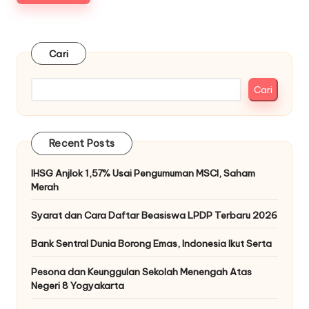
Cari
Cari
Recent Posts
IHSG Anjlok 1,57% Usai Pengumuman MSCI, Saham
Merah
Syarat dan Cara Daftar Beasiswa LPDP Terbaru 2026
Bank Sentral Dunia Borong Emas, Indonesia Ikut Serta
Pesona dan Keunggulan Sekolah Menengah Atas
Negeri 8 Yogyakarta