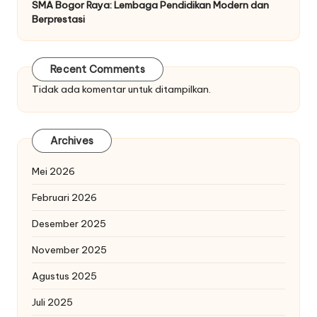
SMA Bogor Raya: Lembaga Pendidikan Modern dan
Berprestasi
Recent Comments
Tidak ada komentar untuk ditampilkan.
Archives
Mei 2026
Februari 2026
Desember 2025
November 2025
Agustus 2025
Juli 2025