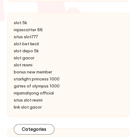
slot 5k
rajascatter 88
situs slot777
slot bet kecil
slot depo 5k
slot gacor
slot resmi
bonus new member
starlight princess 1000
gates of olympus 1000
rajamahjong official
situs slot resmi
link slot gacor
Categories