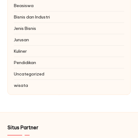
Beasiswa
Bisnis dan Industri
Jenis Bisnis
Jurusan
Kuliner
Pendidikan
Uncategorized
wisata
Situs Partner