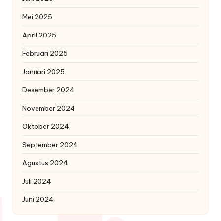
Mei 2025
April 2025
Februari 2025
Januari 2025
Desember 2024
November 2024
Oktober 2024
September 2024
Agustus 2024
Juli 2024
Juni 2024