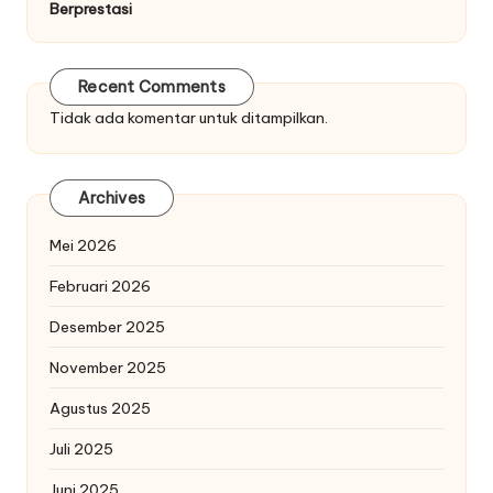
Berprestasi
Recent Comments
Tidak ada komentar untuk ditampilkan.
Archives
Mei 2026
Februari 2026
Desember 2025
November 2025
Agustus 2025
Juli 2025
Juni 2025