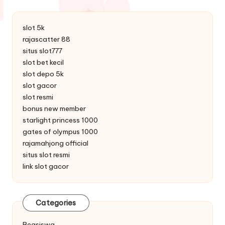
slot 5k
rajascatter 88
situs slot777
slot bet kecil
slot depo 5k
slot gacor
slot resmi
bonus new member
starlight princess 1000
gates of olympus 1000
rajamahjong official
situs slot resmi
link slot gacor
Categories
Beasiswa