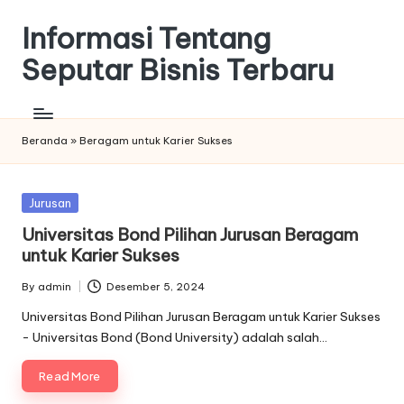
Informasi Tentang
Seputar Bisnis Terbaru
Beranda
»
Beragam untuk Karier Sukses
Posted
Jurusan
in
Universitas Bond Pilihan Jurusan Beragam
untuk Karier Sukses
By
admin
Desember 5, 2024
Posted
by
Universitas Bond Pilihan Jurusan Beragam untuk Karier Sukses
- Universitas Bond (Bond University) adalah salah…
Read More