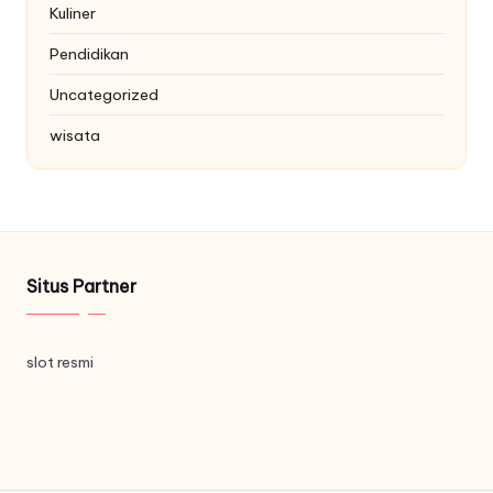
Kuliner
Pendidikan
Uncategorized
wisata
Situs Partner
slot resmi