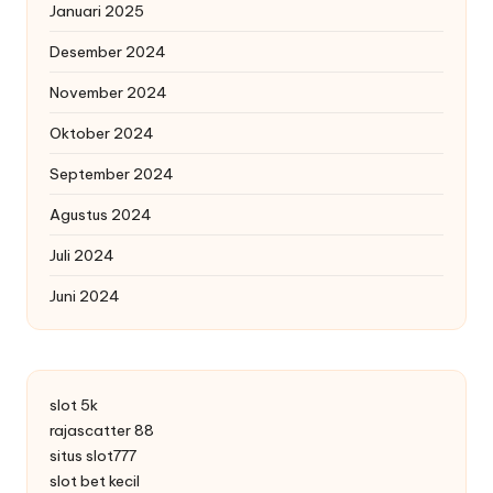
Januari 2025
Desember 2024
November 2024
Oktober 2024
September 2024
Agustus 2024
Juli 2024
Juni 2024
slot 5k
rajascatter 88
situs slot777
slot bet kecil