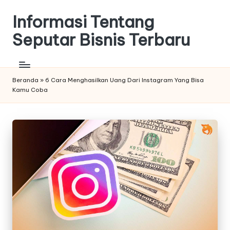
Informasi Tentang
Seputar Bisnis Terbaru
Beranda
»
6 Cara Menghasilkan Uang Dari Instagram Yang Bisa
Kamu Coba