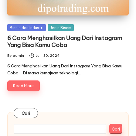
Posted
Bisnis dan Industri
Jenis Bisnis
in
6 Cara Menghasilkan Uang Dari Instagram
Yang Bisa Kamu Coba
By
admin
Juni 30, 2024
Posted
by
6 Cara Menghasilkan Uang Dari Instagram Yang Bisa Kamu
Coba - Di masa kemajuan teknologi…
Read More
Cari
Cari