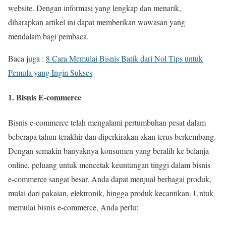
website. Dengan informasi yang lengkap dan menarik,
diharapkan artikel ini dapat memberikan wawasan yang
mendalam bagi pembaca.
Baca juga :
8 Cara Memulai Bisnis Batik dari Nol Tips untuk
Pemula yang Ingin Sukses
1. Bisnis E-commerce
Bisnis e-commerce telah mengalami pertumbuhan pesat dalam
beberapa tahun terakhir dan diperkirakan akan terus berkembang.
Dengan semakin banyaknya konsumen yang beralih ke belanja
online, peluang untuk mencetak keuntungan tinggi dalam bisnis
e-commerce sangat besar. Anda dapat menjual berbagai produk,
mulai dari pakaian, elektronik, hingga produk kecantikan. Untuk
memulai bisnis e-commerce, Anda perlu: