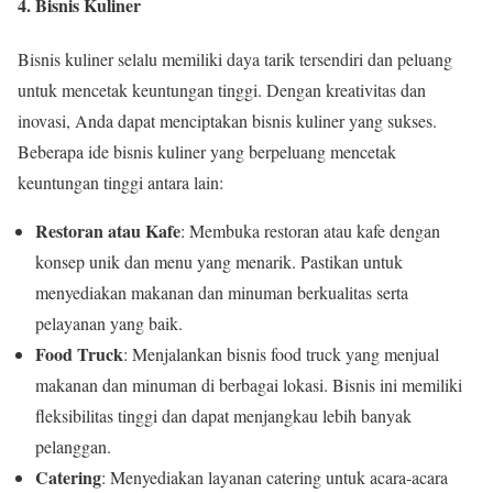
4. Bisnis Kuliner
Bisnis kuliner selalu memiliki daya tarik tersendiri dan peluang
untuk mencetak keuntungan tinggi. Dengan kreativitas dan
inovasi, Anda dapat menciptakan bisnis kuliner yang sukses.
Beberapa ide bisnis kuliner yang berpeluang mencetak
keuntungan tinggi antara lain:
Restoran atau Kafe
: Membuka restoran atau kafe dengan
konsep unik dan menu yang menarik. Pastikan untuk
menyediakan makanan dan minuman berkualitas serta
pelayanan yang baik.
Food Truck
: Menjalankan bisnis food truck yang menjual
makanan dan minuman di berbagai lokasi. Bisnis ini memiliki
fleksibilitas tinggi dan dapat menjangkau lebih banyak
pelanggan.
Catering
: Menyediakan layanan catering untuk acara-acara