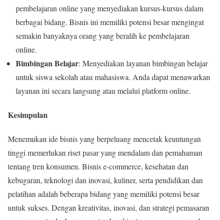
pembelajaran online yang menyediakan kursus-kursus dalam
berbagai bidang. Bisnis ini memiliki potensi besar mengingat
semakin banyaknya orang yang beralih ke pembelajaran
online.
Bimbingan Belajar
: Menyediakan layanan bimbingan belajar
untuk siswa sekolah atau mahasiswa. Anda dapat menawarkan
layanan ini secara langsung atau melalui platform online.
Kesimpulan
Menemukan ide bisnis yang berpeluang mencetak keuntungan
tinggi memerlukan riset pasar yang mendalam dan pemahaman
tentang tren konsumen. Bisnis e-commerce, kesehatan dan
kebugaran, teknologi dan inovasi, kuliner, serta pendidikan dan
pelatihan adalah beberapa bidang yang memiliki potensi besar
untuk sukses. Dengan kreativitas, inovasi, dan strategi pemasaran