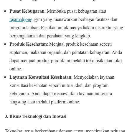
Pusat Kebugaran
: Membuka pusat kebugaran atau
rajamahjong
gym yang menawarkan berbagai fasilitas dan
program latihan. Pastikan untuk menyediakan instruktur yang
berpengalaman dan peralatan yang lengkap.
Produk Kesehatan
: Menjual produk kesehatan seperti
suplemen, makanan organik, dan peralatan kebugaran. Anda
dapat menjual produk-produk ini melalui toko fisik atau toko
online.
Layanan Konsultasi Kesehatan
: Menyediakan layanan
konsultasi kesehatan seperti nutrisi, diet, dan program
kebugaran. Anda dapat menawarkan layanan ini secara
langsung atau melalui platform online.
3. Bisnis Teknologi dan Inovasi
Teknologi terus berkembang dengan cepat, menciptakan peluang