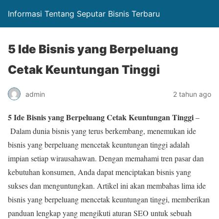
Informasi Tentang Seputar Bisnis Terbaru
5 Ide Bisnis yang Berpeluang
Cetak Keuntungan Tinggi
admin
2 tahun ago
5 Ide Bisnis yang Berpeluang Cetak Keuntungan Tinggi
–
Dalam dunia bisnis yang terus berkembang, menemukan ide
bisnis yang berpeluang mencetak keuntungan tinggi adalah
impian setiap wirausahawan. Dengan memahami tren pasar dan
kebutuhan konsumen, Anda dapat menciptakan bisnis yang
sukses dan menguntungkan. Artikel ini akan membahas lima ide
bisnis yang berpeluang mencetak keuntungan tinggi, memberikan
panduan lengkap yang mengikuti aturan SEO untuk sebuah