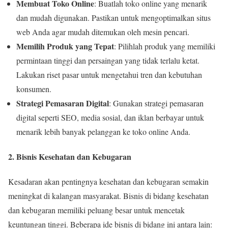
Membuat Toko Online
: Buatlah toko online yang menarik
dan mudah digunakan. Pastikan untuk mengoptimalkan situs
web Anda agar mudah ditemukan oleh mesin pencari.
Memilih Produk yang Tepat
: Pilihlah produk yang memiliki
permintaan tinggi dan persaingan yang tidak terlalu ketat.
Lakukan riset pasar untuk mengetahui tren dan kebutuhan
konsumen.
Strategi Pemasaran Digital
: Gunakan strategi pemasaran
digital seperti SEO, media sosial, dan iklan berbayar untuk
menarik lebih banyak pelanggan ke toko online Anda.
2. Bisnis Kesehatan dan Kebugaran
Kesadaran akan pentingnya kesehatan dan kebugaran semakin
meningkat di kalangan masyarakat. Bisnis di bidang kesehatan
dan kebugaran memiliki peluang besar untuk mencetak
keuntungan tinggi. Beberapa ide bisnis di bidang ini antara lain: