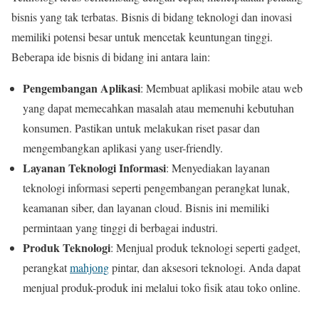
bisnis yang tak terbatas. Bisnis di bidang teknologi dan inovasi
memiliki potensi besar untuk mencetak keuntungan tinggi.
Beberapa ide bisnis di bidang ini antara lain:
Pengembangan Aplikasi
: Membuat aplikasi mobile atau web
yang dapat memecahkan masalah atau memenuhi kebutuhan
konsumen. Pastikan untuk melakukan riset pasar dan
mengembangkan aplikasi yang user-friendly.
Layanan Teknologi Informasi
: Menyediakan layanan
teknologi informasi seperti pengembangan perangkat lunak,
keamanan siber, dan layanan cloud. Bisnis ini memiliki
permintaan yang tinggi di berbagai industri.
Produk Teknologi
: Menjual produk teknologi seperti gadget,
perangkat
mahjong
pintar, dan aksesori teknologi. Anda dapat
menjual produk-produk ini melalui toko fisik atau toko online.