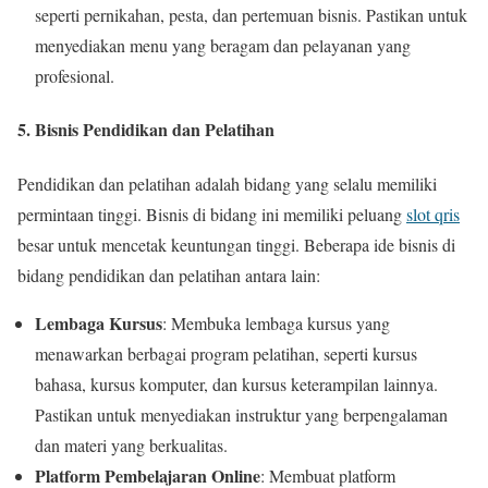
seperti pernikahan, pesta, dan pertemuan bisnis. Pastikan untuk
menyediakan menu yang beragam dan pelayanan yang
profesional.
5. Bisnis Pendidikan dan Pelatihan
Pendidikan dan pelatihan adalah bidang yang selalu memiliki
permintaan tinggi. Bisnis di bidang ini memiliki peluang
slot qris
besar untuk mencetak keuntungan tinggi. Beberapa ide bisnis di
bidang pendidikan dan pelatihan antara lain:
Lembaga Kursus
: Membuka lembaga kursus yang
menawarkan berbagai program pelatihan, seperti kursus
bahasa, kursus komputer, dan kursus keterampilan lainnya.
Pastikan untuk menyediakan instruktur yang berpengalaman
dan materi yang berkualitas.
Platform Pembelajaran Online
: Membuat platform