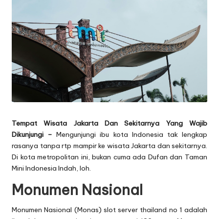
Tempat Wisata Jakarta Dan Sekitarnya Yang Wajib
Dikunjungi –
Mengunjungi ibu kota Indonesia tak lengkap
rasanya tanpa
rtp
mampir ke wisata Jakarta dan sekitarnya.
Di kota metropolitan ini, bukan cuma ada Dufan dan Taman
Mini Indonesia Indah, loh.
Monumen Nasional
Monumen Nasional (Monas)
slot server thailand no 1
adalah