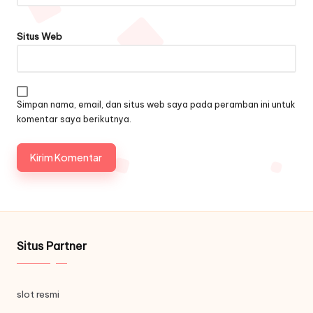
Situs Web
Simpan nama, email, dan situs web saya pada peramban ini untuk
komentar saya berikutnya.
Situs Partner
slot resmi