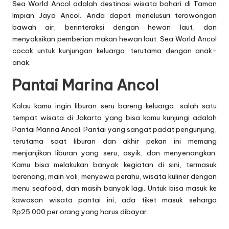
Sea World Ancol adalah destinasi wisata bahari di Taman
Impian Jaya Ancol. Anda dapat menelusuri terowongan
bawah air, berinteraksi dengan hewan laut, dan
menyaksikan pemberian makan hewan laut. Sea World Ancol
cocok untuk kunjungan keluarga, terutama dengan anak-
anak.
Pantai Marina Ancol
Kalau kamu ingin liburan seru bareng keluarga, salah satu
tempat wisata di Jakarta yang bisa kamu kunjungi adalah
Pantai Marina Ancol. Pantai yang sangat padat pengunjung,
terutama saat liburan dan akhir pekan ini memang
menjanjikan liburan yang seru, asyik, dan menyenangkan.
Kamu bisa melakukan banyak kegiatan di sini, termasuk
berenang, main voli, menyewa perahu, wisata kuliner dengan
menu seafood, dan masih banyak lagi. Untuk bisa masuk ke
kawasan wisata pantai ini, ada tiket masuk seharga
Rp25.000 per orang yang harus dibayar.