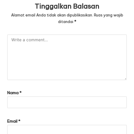
Tinggalkan Balasan
Alamat email Anda tidak akan dipublikasikan.
Ruas yang wajib
ditandai
*
Nama
*
Email
*